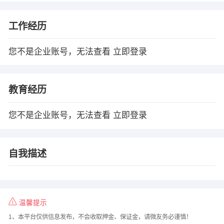
工作经历
您不是企业账号，无法查看
立即登录
教育经历
您不是企业账号，无法查看
立即登录
自我描述
温馨提示
1、本平台仅供信息发布，不会收取押金、保证金，请微友务必谨慎！