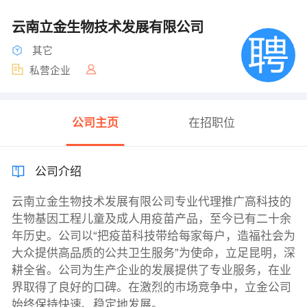
云南立金生物技术发展有限公司
其它
私营企业
公司主页
在招职位
公司介绍
云南立金生物技术发展有限公司专业代理推广高科技的
生物基因工程儿童及成人用疫苗产品，至今已有二十余
年历史。公司以“把疫苗科技带给每家每户，造福社会为
大众提供高品质的公共卫生服务”为使命，立足昆明，深
耕全省。公司为生产企业的发展提供了专业服务，在业
界取得了良好的口碑。在激烈的市场竞争中，立金公司
始终保持快速、稳定地发展。